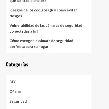
que las tradicionales?
Riesgos de los códigos QR y cómo evitar
riesgos
Vulnerabilidad de las cámaras de seguridad
conectadas a IoT
Cómo escoger la cámara de seguridad
perfecta para su hogar
Categorías
DIY
Oficios
Seguridad