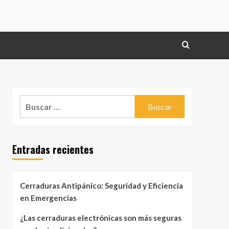
Buscar:
Entradas recientes
Cerraduras Antipánico: Seguridad y Eficiencia
en Emergencias
¿Las cerraduras electrónicas son más seguras