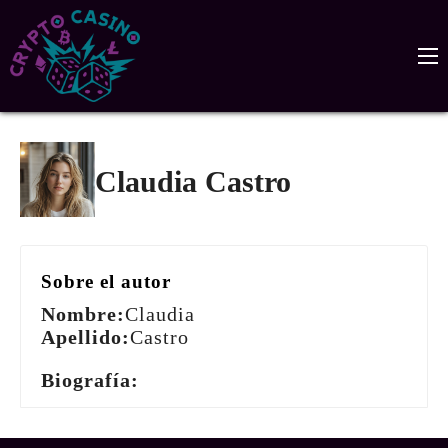
Claudia Castro
Sobre el autor
Nombre:
Claudia
Apellido:
Castro
Biografía: