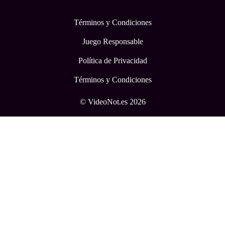
Términos y Condiciones
Juego Responsable
Política de Privacidad
Términos y Condiciones
© VideoNot.es 2026