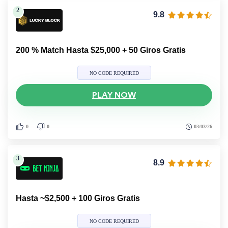
9.8
200 % Match Hasta $25,000 + 50 Giros Gratis
NO CODE REQUIRED
PLAY NOW
0
0
03/03/26
8.9
Hasta ~$2,500 + 100 Giros Gratis
NO CODE REQUIRED