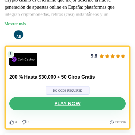
generación de apuestas online en España: plataformas que
integran criptomonedas, retiros (casi) instantáneos y un
Mostrar más
All
9.8
200 % Hasta $30,000 + 50 Giros Gratis
NO CODE REQUIRED
PLAY NOW
0
0
03/03/26