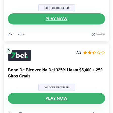
NO CODE REQUIRED
PLAY NOW
0
0
20/03/26
7.3
Bono De Bienvenida Del 325% Hasta $5,400 + 250
Giros Gratis
NO CODE REQUIRED
PLAY NOW