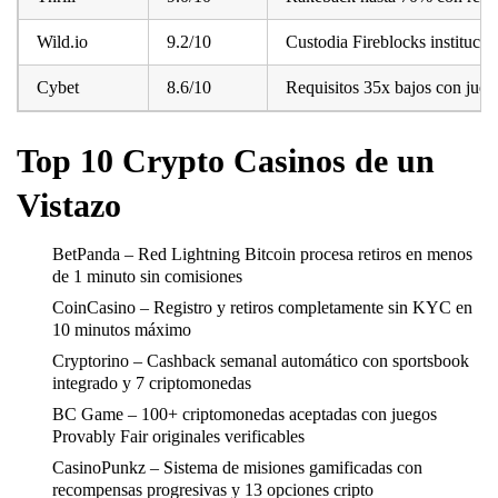
Wild.io
9.2/10
Custodia Fireblocks institucio
Cybet
8.6/10
Requisitos 35x bajos con jueg
Top 10 Crypto Casinos de un
Vistazo
BetPanda – Red Lightning Bitcoin procesa retiros en menos
de 1 minuto sin comisiones
CoinCasino – Registro y retiros completamente sin KYC en
10 minutos máximo
Cryptorino – Cashback semanal automático con sportsbook
integrado y 7 criptomonedas
BC Game – 100+ criptomonedas aceptadas con juegos
Provably Fair originales verificables
CasinoPunkz – Sistema de misiones gamificadas con
recompensas progresivas y 13 opciones cripto