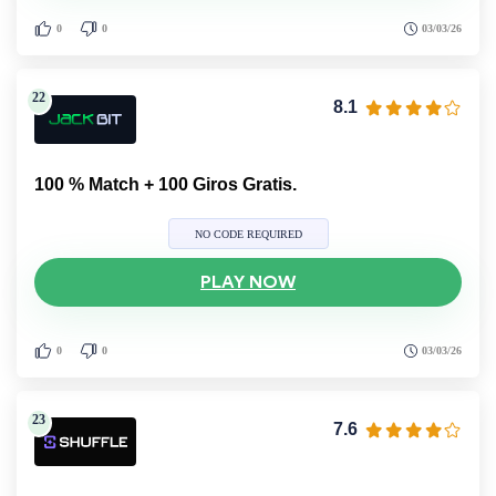
0
0
03/03/26
8.1
100 % Match + 100 Giros Gratis.
NO CODE REQUIRED
PLAY NOW
0
0
03/03/26
7.6