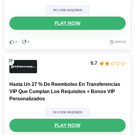
NO CODE REQUIRED
PLAY NOW
0
0
20/03/26
6.7
Hasta Un 27 % De Reembolso En Transferencias
VIP Que Cumplan Los Requisitos + Bonos VIP
Personalizados
NO CODE REQUIRED
PLAY NOW