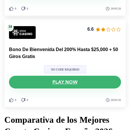
0
0
20/03/26
6.6
Bono De Bienvenida Del 200% Hasta $25,000 + 50
Giros Gratis
NO CODE REQUIRED
PLAY NOW
0
0
20/03/26
Comparativa de los Mejores