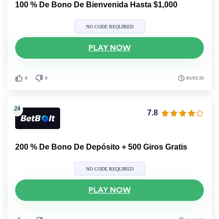
100 % De Bono De Bienvenida Hasta $1,000
NO CODE REQUIRED
PLAY NOW
0
0
03/03/26
7.8
200 % De Bono De Depósito + 500 Giros Gratis
NO CODE REQUIRED
PLAY NOW