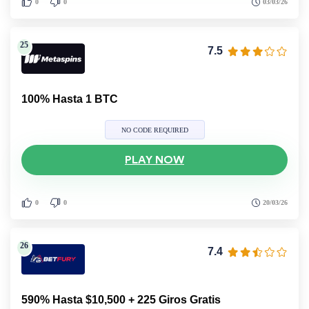
0
0
03/03/26
7.5
100% Hasta 1 BTC
NO CODE REQUIRED
PLAY NOW
0
0
20/03/26
7.4
590% Hasta $10,500 + 225 Giros Gratis