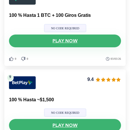
100 % Hasta 1 BTC + 100 Giros Gratis
NO CODE REQUIRED
PLAY NOW
0
0
03/03/26
9.4
100 % Hasta ~$1,500
NO CODE REQUIRED
PLAY NOW