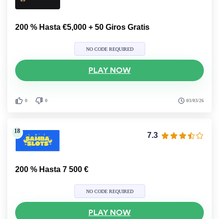
200 % Hasta €5,000 + 50 Giros Gratis
NO CODE REQUIRED
PLAY NOW
0
0
03/03/26
7.3
200 % Hasta 7 500 €
NO CODE REQUIRED
PLAY NOW