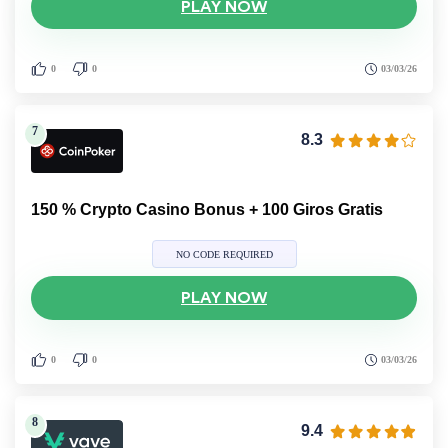
PLAY NOW
0
0
03/03/26
8.3
150 % Crypto Casino Bonus + 100 Giros Gratis
NO CODE REQUIRED
PLAY NOW
0
0
03/03/26
9.4