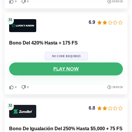
0
0
03/03/26
6.9
Bono Del 420% Hasta + 175 FS
NO CODE REQUIRED
PLAY NOW
0
0
20/03/26
6.8
Bono De Igualación Del 250% Hasta $5,000 + 75 FS