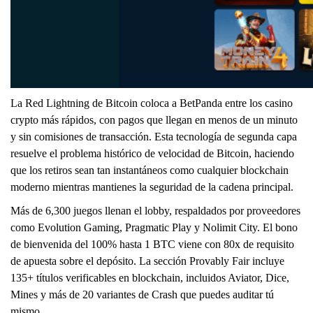
La Red Lightning de Bitcoin coloca a BetPanda entre los casino
crypto más rápidos, con pagos que llegan en menos de un minuto
y sin comisiones de transacción. Esta tecnología de segunda capa
resuelve el problema histórico de velocidad de Bitcoin, haciendo
que los retiros sean tan instantáneos como cualquier blockchain
moderno mientras mantienes la seguridad de la cadena principal.
Más de 6,300 juegos llenan el lobby, respaldados por proveedores
como Evolution Gaming, Pragmatic Play y Nolimit City. El bono
de bienvenida del 100% hasta 1 BTC viene con 80x de requisito
de apuesta sobre el depósito. La sección Provably Fair incluye
135+ títulos verificables en blockchain, incluidos Aviator, Dice,
Mines y más de 20 variantes de Crash que puedes auditar tú
mismo.