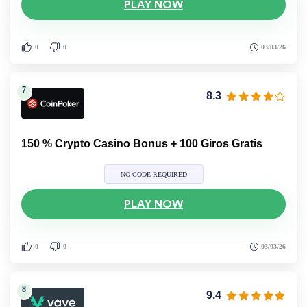
PLAY NOW
0
0
03/03/26
8.3
150 % Crypto Casino Bonus + 100 Giros Gratis
NO CODE REQUIRED
PLAY NOW
0
0
03/03/26
9.4