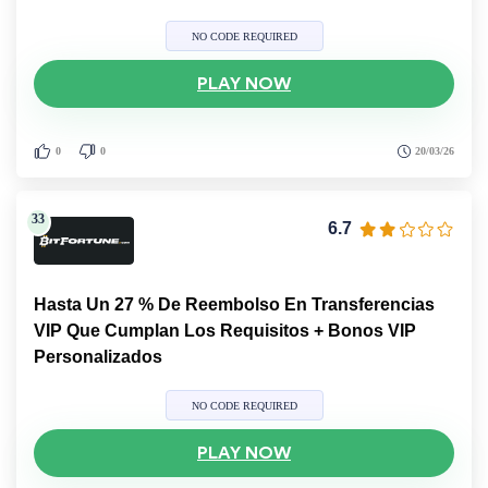
NO CODE REQUIRED
PLAY NOW
0
0
20/03/26
6.7
Hasta Un 27 % De Reembolso En Transferencias
VIP Que Cumplan Los Requisitos + Bonos VIP
Personalizados
NO CODE REQUIRED
PLAY NOW