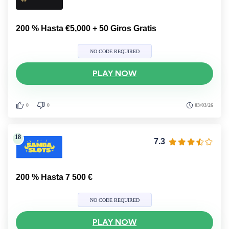
200 % Hasta €5,000 + 50 Giros Gratis
NO CODE REQUIRED
PLAY NOW
0
0
03/03/26
7.3
200 % Hasta 7 500 €
NO CODE REQUIRED
PLAY NOW