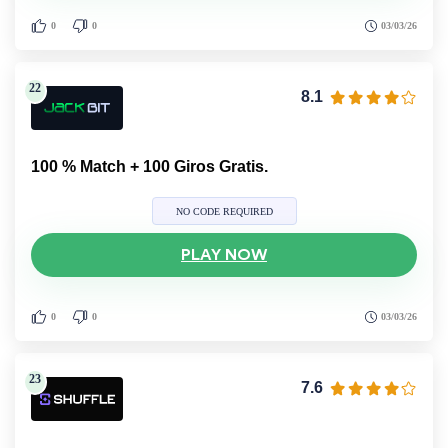
0
0
03/03/26
8.1
100 % Match + 100 Giros Gratis.
NO CODE REQUIRED
PLAY NOW
0
0
03/03/26
7.6