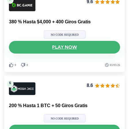
9.6
380 % Hasta $4,000 + 400 Giros Gratis
NO CODE REQUIRED
PLAY NOW
0
0
03/03/26
8.6
200 % Hasta 1 BTC + 50 Giros Gratis
NO CODE REQUIRED