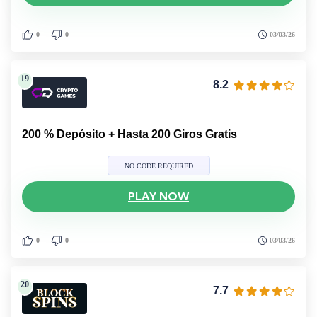
0
0
03/03/26
8.2
200 % Depósito + Hasta 200 Giros Gratis
NO CODE REQUIRED
PLAY NOW
0
0
03/03/26
7.7