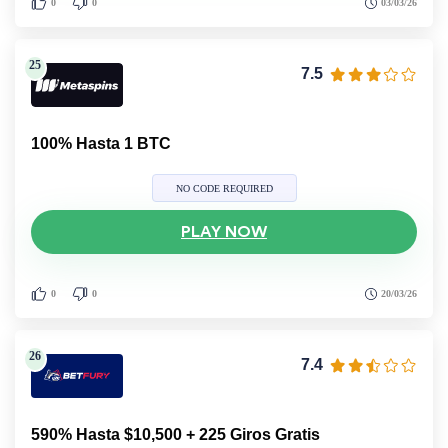
0
0
03/03/26
7.5
100% Hasta 1 BTC
NO CODE REQUIRED
PLAY NOW
0
0
20/03/26
7.4
590% Hasta $10,500 + 225 Giros Gratis