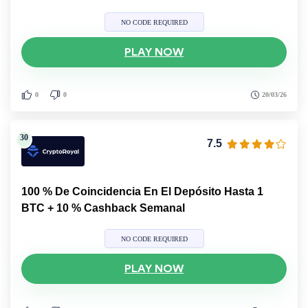
NO CODE REQUIRED
PLAY NOW
0
0
20/03/26
7.5
100 % De Coincidencia En El Depósito Hasta 1
BTC + 10 % Cashback Semanal
NO CODE REQUIRED
PLAY NOW