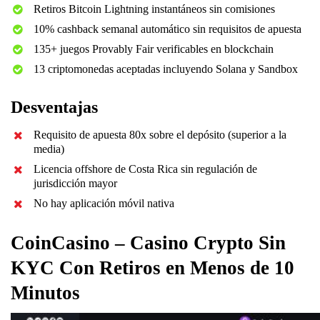
Retiros Bitcoin Lightning instantáneos sin comisiones
10% cashback semanal automático sin requisitos de apuesta
135+ juegos Provably Fair verificables en blockchain
13 criptomonedas aceptadas incluyendo Solana y Sandbox
Desventajas
Requisito de apuesta 80x sobre el depósito (superior a la
media)
Licencia offshore de Costa Rica sin regulación de
jurisdicción mayor
No hay aplicación móvil nativa
CoinCasino – Casino Crypto Sin
KYC Con Retiros en Menos de 10
Minutos